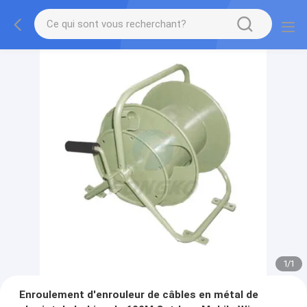
1
/
1
Enroulement d'enrouleur de câbles en métal de