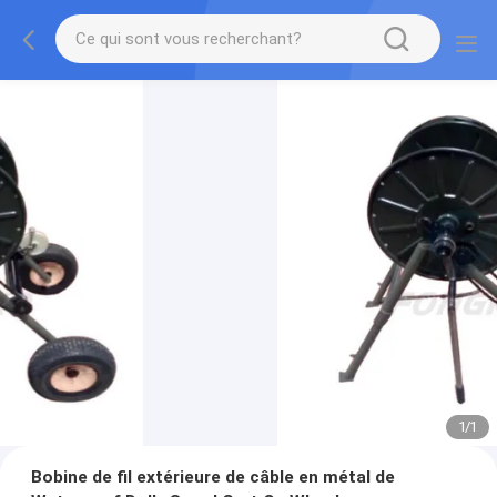
1
/
1
Bobine de fil extérieure de câble en métal de