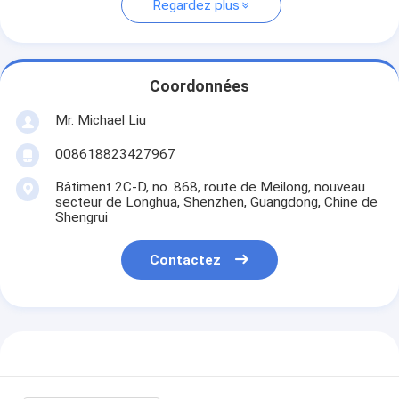
Regardez plus
Coordonnées
Mr. Michael Liu
008618823427967
Bâtiment 2C-D, no. 868, route de Meilong, nouveau
secteur de Longhua, Shenzhen, Guangdong, Chine de
Shengrui
Contactez