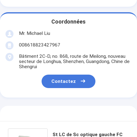
Coordonnées
Mr. Michael Liu
008618823427967
Bâtiment 2C-D, no. 868, route de Meilong, nouveau
secteur de Longhua, Shenzhen, Guangdong, Chine de
Shengrui
Contactez
St LC de Sc optique gauche FC