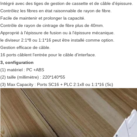
Intégré avec des tiges de gestion de cassette et de câble d'épissure.
Contrôlez les fibres en état raisonnable de rayon de fibre.
Facile de maintenir et prolonger la capacité.
Contrôle de rayon de cintrage de fibre plus de 40mm.
Approprié à l'épissure de fusion ou à l'épissure mécanique.
le diviseur 2:1*8 ou 1:1*16 peut être installé comme option.
Gestion efficace de câble.
16 ports câblent l'entrée pour le câble d'interface.
3, configuration
(1) matériel : PC +ABS
(2) taille (millimètre) : 220*140*55
(3) Max Capacity : Ports SC16 + PLC 2:1x8 ou 1:1*16 (Sc)