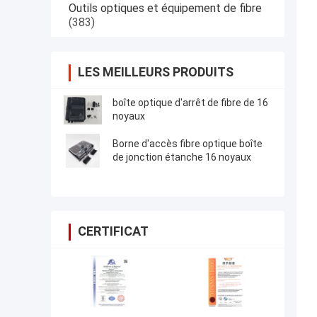
Outils optiques et équipement de fibre
(383)
LES MEILLEURS PRODUITS
boîte optique d'arrêt de fibre de 16
noyaux
Borne d'accès fibre optique boîte
de jonction étanche 16 noyaux
CERTIFICAT