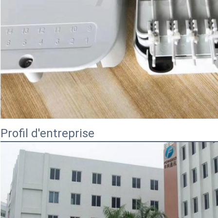
Profil d'entreprise