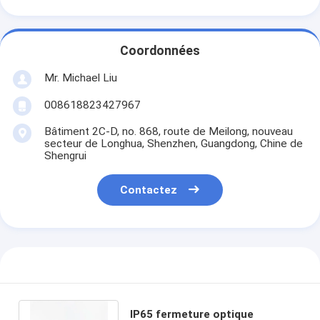
Coordonnées
Mr. Michael Liu
008618823427967
Bâtiment 2C-D, no. 868, route de Meilong, nouveau
secteur de Longhua, Shenzhen, Guangdong, Chine de
Shengrui
Contactez
IP65 fermeture optique