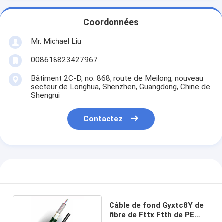
Coordonnées
Mr. Michael Liu
008618823427967
Bâtiment 2C-D, no. 868, route de Meilong, nouveau
secteur de Longhua, Shenzhen, Guangdong, Chine de
Shengrui
Contactez
Câble de fond Gyxtc8Y de
fibre de Fttx Ftth de PE