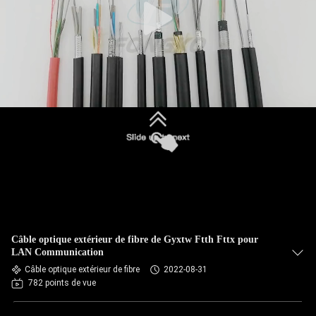
Câble optique extérieur de fibre de Gyxtw Ftth Fttx pour
LAN Communication
Câble optique extérieur de fibre
2022-08-31
782 points de vue