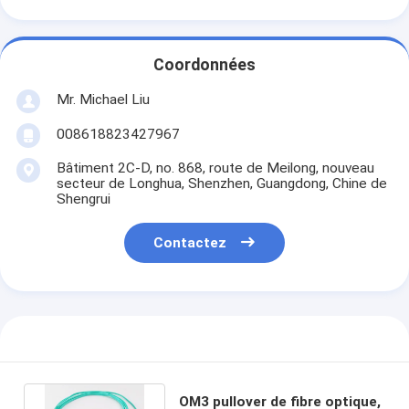
Coordonnées
Mr. Michael Liu
008618823427967
Bâtiment 2C-D, no. 868, route de Meilong, nouveau
secteur de Longhua, Shenzhen, Guangdong, Chine de
Shengrui
Contactez
OM3 pullover de fibre optique,