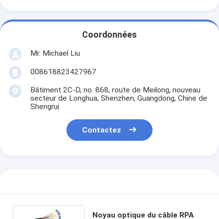
Coordonnées
Mr. Michael Liu
008618823427967
Bâtiment 2C-D, no. 868, route de Meilong, nouveau
secteur de Longhua, Shenzhen, Guangdong, Chine de
Shengrui
Contactez
Noyau optique du câble RPA