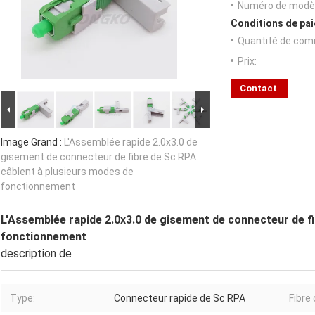
Numéro de modèl
Conditions de pai
Quantité de com
Prix:
Contact
Image Grand :
L'Assemblée rapide 2.0x3.0 de
gisement de connecteur de fibre de Sc RPA
câblent à plusieurs modes de
fonctionnement
L'Assemblée rapide 2.0x3.0 de gisement de connecteur de f
fonctionnement
description de
Type:
Connecteur rapide de Sc RPA
Fibre 