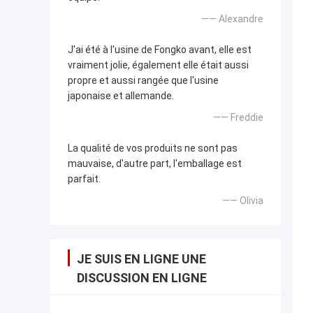
—— Alexandre
J'ai été à l'usine de Fongko avant, elle est
vraiment jolie, également elle était aussi
propre et aussi rangée que l'usine
japonaise et allemande.
—— Freddie
La qualité de vos produits ne sont pas
mauvaise, d'autre part, l'emballage est
parfait.
—— Olivia
JE SUIS EN LIGNE UNE
DISCUSSION EN LIGNE