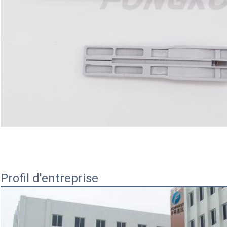
Profil d'entreprise