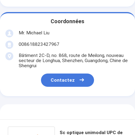
Coordonnées
Mr. Michael Liu
008618823427967
Bâtiment 2C-D, no. 868, route de Meilong, nouveau
secteur de Longhua, Shenzhen, Guangdong, Chine de
Shengrui
Contactez
Sc optique unimodal UPC de