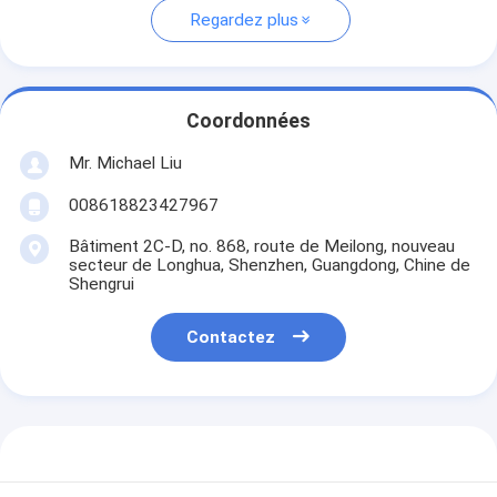
Regardez plus
Coordonnées
Mr. Michael Liu
008618823427967
Bâtiment 2C-D, no. 868, route de Meilong, nouveau
secteur de Longhua, Shenzhen, Guangdong, Chine de
Shengrui
Contactez