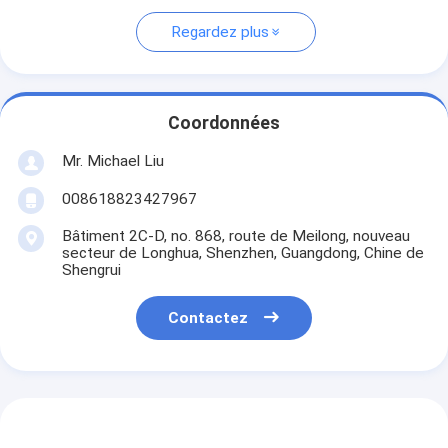
Regardez plus
Coordonnées
Mr. Michael Liu
008618823427967
Bâtiment 2C-D, no. 868, route de Meilong, nouveau
secteur de Longhua, Shenzhen, Guangdong, Chine de
Shengrui
Contactez