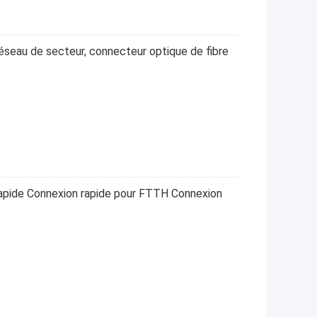
seau de secteur, connecteur optique de fibre
pide Connexion rapide pour FTTH Connexion