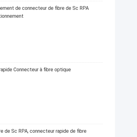
isement de connecteur de fibre de Sc RPA
ctionnement
apide Connecteur à fibre optique
re de Sc RPA, connecteur rapide de fibre