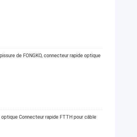
pissure de FONGKO, connecteur rapide optique
e optique Connecteur rapide FTTH pour câble