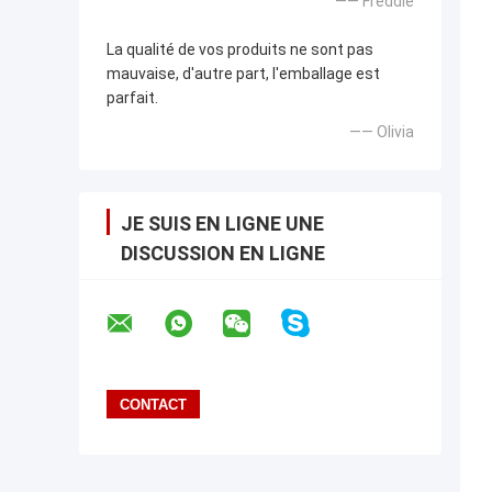
—— Freddie
La qualité de vos produits ne sont pas
mauvaise, d'autre part, l'emballage est
parfait.
—— Olivia
JE SUIS EN LIGNE UNE
DISCUSSION EN LIGNE