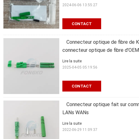
2024-06-06 13:55:27
CONTACT
Connecteur optique de fibre de 
connecteur optique de fibre d'OEM
Lire la suite
2025-04-05 05:19:56
CONTACT
Connecteur optique fait sur co
LANs WANs
Lire la suite
2022-06-29 11:09:37