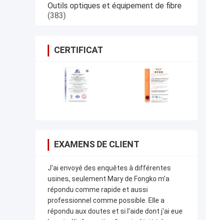
Outils optiques et équipement de fibre
(383)
CERTIFICAT
EXAMENS DE CLIENT
J'ai envoyé des enquêtes à différentes
usines, seulement Mary de Fongko m'a
répondu comme rapide et aussi
professionnel comme possible. Elle a
répondu aux doutes et si l'aide dont j'ai eue