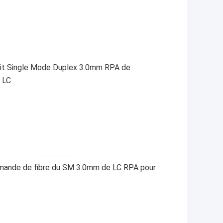
Kit Single Mode Duplex 3.0mm RPA de
 LC
mmande de fibre du SM 3.0mm de LC RPA pour