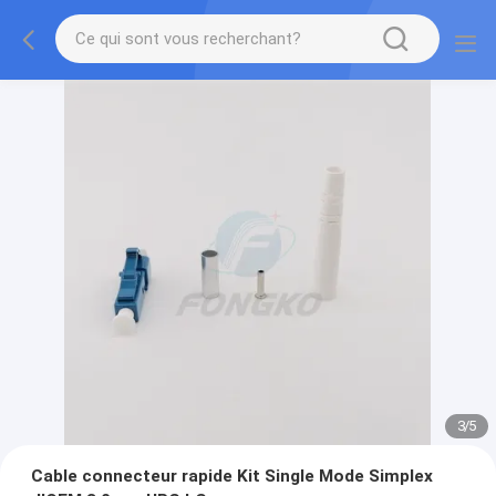
3
/
5
Cable connecteur rapide Kit Single Mode Simplex