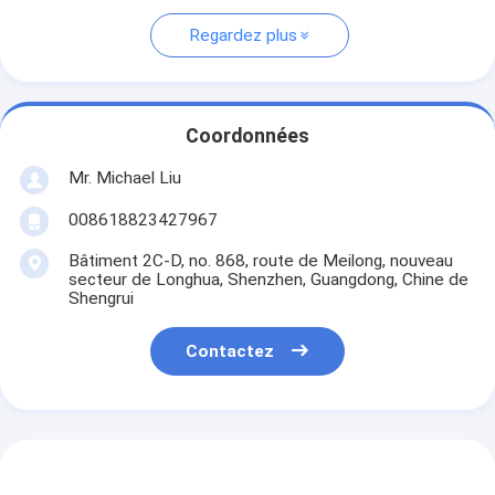
Regardez plus
Coordonnées
Mr. Michael Liu
008618823427967
Bâtiment 2C-D, no. 868, route de Meilong, nouveau
secteur de Longhua, Shenzhen, Guangdong, Chine de
Shengrui
Contactez