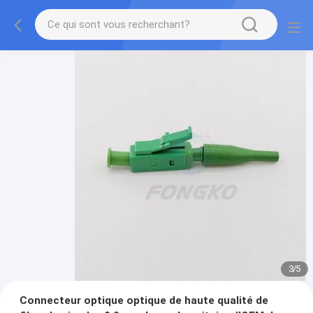
3
/
5
Connecteur optique optique de haute qualité de