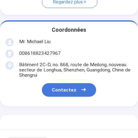
Regardez plus
Coordonnées
Mr. Michael Liu
008618823427967
Bâtiment 2C-D, no. 868, route de Meilong, nouveau
secteur de Longhua, Shenzhen, Guangdong, Chine de
Shengrui
Contactez