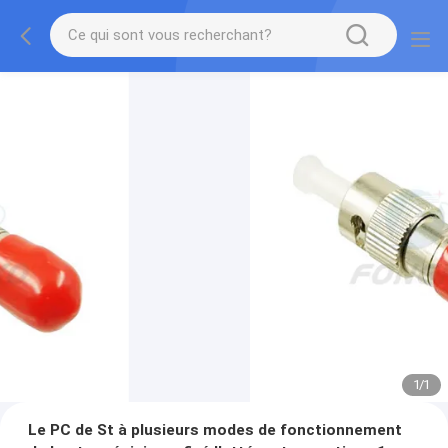
1
/
1
Le PC de St à plusieurs modes de fonctionnement