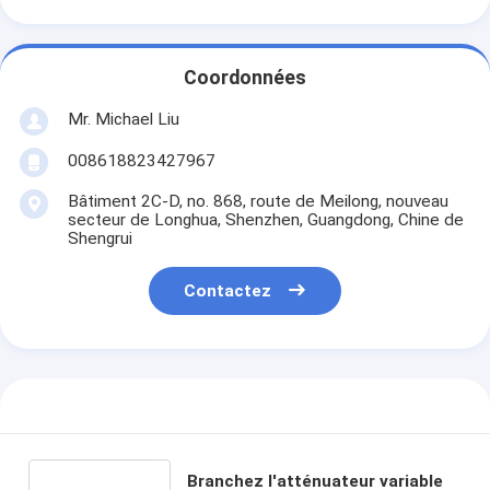
Coordonnées
Mr. Michael Liu
008618823427967
Bâtiment 2C-D, no. 868, route de Meilong, nouveau
secteur de Longhua, Shenzhen, Guangdong, Chine de
Shengrui
Contactez
Branchez l'atténuateur variable