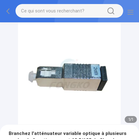
1
/
1
Branchez l'atténuateur variable optique à plusieurs