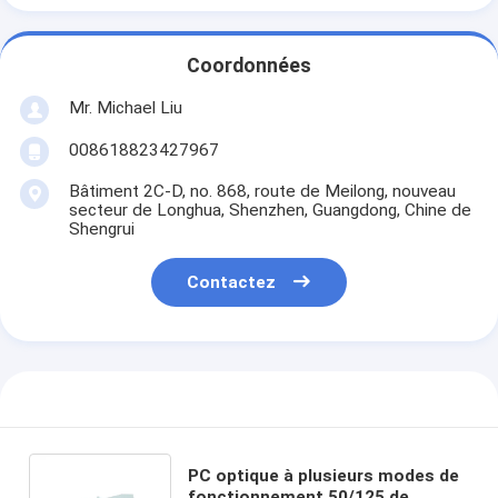
Coordonnées
Mr. Michael Liu
008618823427967
Bâtiment 2C-D, no. 868, route de Meilong, nouveau
secteur de Longhua, Shenzhen, Guangdong, Chine de
Shengrui
Contactez
PC optique à plusieurs modes de
fonctionnement 50/125 de