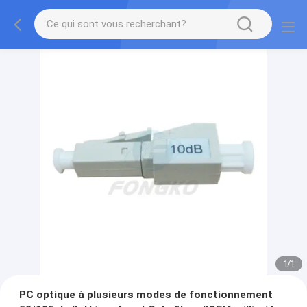
1
/
1
PC optique à plusieurs modes de fonctionnement