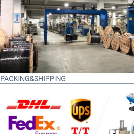
PACKING&SHIPPING