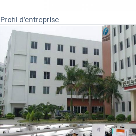
Profil d'entreprise