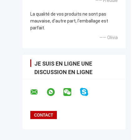
—— Freddie
La qualité de vos produits ne sont pas
mauvaise, d'autre part, l'emballage est
parfait.
—— Olivia
JE SUIS EN LIGNE UNE
DISCUSSION EN LIGNE