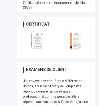
Outils optiques et équipement de fibre
(383)
CERTIFICAT
EXAMENS DE CLIENT
J'ai envoyé des enquêtes à différentes
usines, seulement Mary de Fongko m'a
répondu comme rapide et aussi
professionnel comme possible. Elle a
répondu aux doutes et si l'aide dont j'ai eue