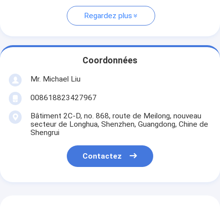
Regardez plus
Coordonnées
Mr. Michael Liu
008618823427967
Bâtiment 2C-D, no. 868, route de Meilong, nouveau
secteur de Longhua, Shenzhen, Guangdong, Chine de
Shengrui
Contactez