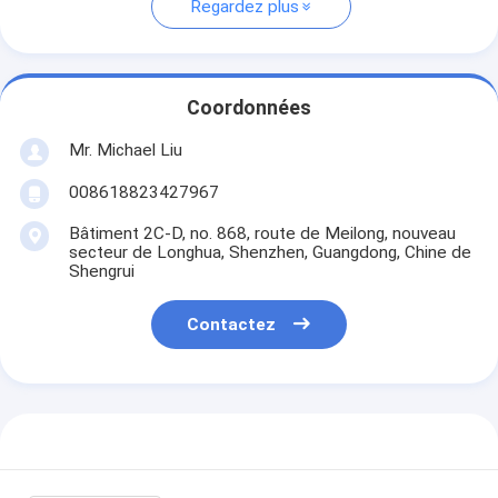
Regardez plus
Coordonnées
Mr. Michael Liu
008618823427967
Bâtiment 2C-D, no. 868, route de Meilong, nouveau
secteur de Longhua, Shenzhen, Guangdong, Chine de
Shengrui
Contactez