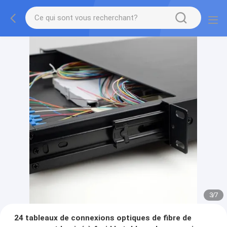
3
/
7
24 tableaux de connexions optiques de fibre de