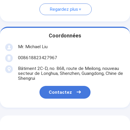
Regardez plus
Coordonnées
Mr. Michael Liu
008618823427967
Bâtiment 2C-D, no. 868, route de Meilong, nouveau
secteur de Longhua, Shenzhen, Guangdong, Chine de
Shengrui
Contactez