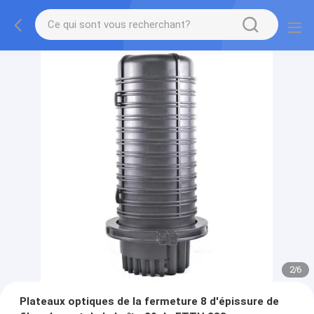
3
/
6
Plateaux optiques de la fermeture 8 d'épissure de