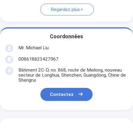
Regardez plus
Coordonnées
Mr. Michael Liu
008618823427967
Bâtiment 2C-D, no. 868, route de Meilong, nouveau
secteur de Longhua, Shenzhen, Guangdong, Chine de
Shengrui
Contactez