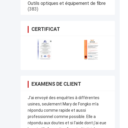
Outils optiques et équipement de fibre
(383)
CERTIFICAT
EXAMENS DE CLIENT
J'ai envoyé des enquêtes à différentes
usines, seulement Mary de Fongko m'a
répondu comme rapide et aussi
professionnel comme possible. Elle a
répondu aux doutes et si l'aide dont j'ai eue