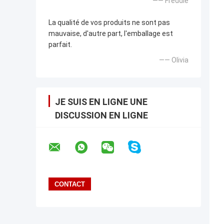
—— Freddie
La qualité de vos produits ne sont pas
mauvaise, d'autre part, l'emballage est
parfait.
—— Olivia
JE SUIS EN LIGNE UNE
DISCUSSION EN LIGNE