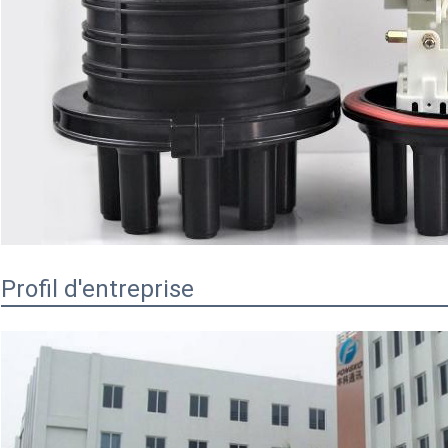
Profil d'entreprise