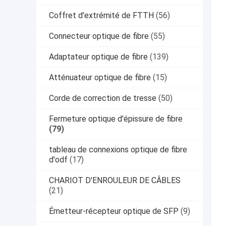
Coffret d'extrémité de FTTH
(56)
Connecteur optique de fibre
(55)
Adaptateur optique de fibre
(139)
Atténuateur optique de fibre
(15)
Corde de correction de tresse
(50)
Fermeture optique d'épissure de fibre
(79)
tableau de connexions optique de fibre
d'odf
(17)
CHARIOT D'ENROULEUR DE CÂBLES
(21)
Émetteur-récepteur optique de SFP
(9)