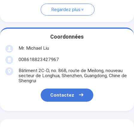
Regardez plus
Coordonnées
Mr. Michael Liu
008618823427967
Bâtiment 2C-D, no. 868, route de Meilong, nouveau
secteur de Longhua, Shenzhen, Guangdong, Chine de
Shengrui
Contactez