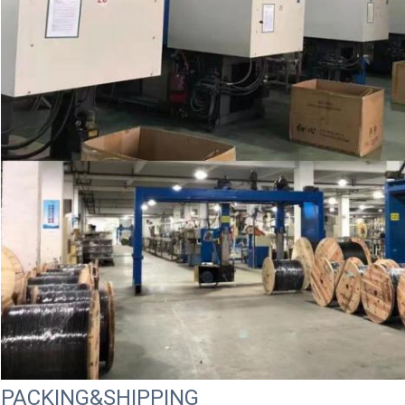
PACKING&SHIPPING