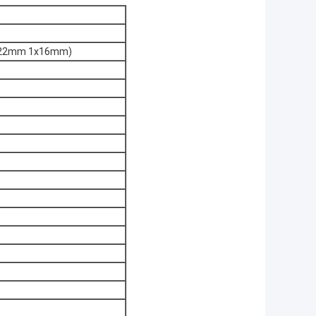
4x22mm 1x16mm)