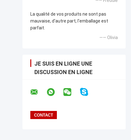
—— Freddie
La qualité de vos produits ne sont pas
mauvaise, d'autre part, l'emballage est
parfait.
—— Olivia
JE SUIS EN LIGNE UNE
DISCUSSION EN LIGNE