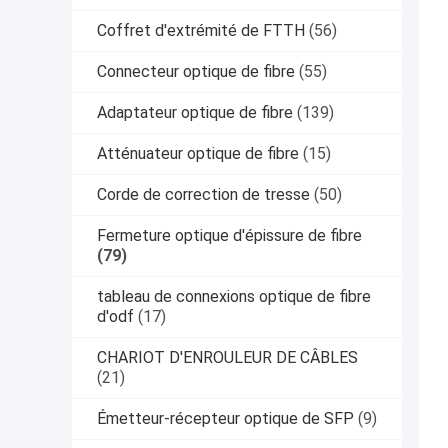
Coffret d'extrémité de FTTH
(56)
Connecteur optique de fibre
(55)
Adaptateur optique de fibre
(139)
Atténuateur optique de fibre
(15)
Corde de correction de tresse
(50)
Fermeture optique d'épissure de fibre
(79)
tableau de connexions optique de fibre
d'odf
(17)
CHARIOT D'ENROULEUR DE CÂBLES
(21)
Émetteur-récepteur optique de SFP
(9)