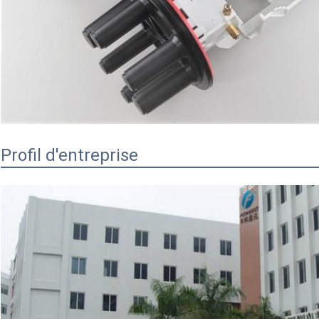
Profil d'entreprise