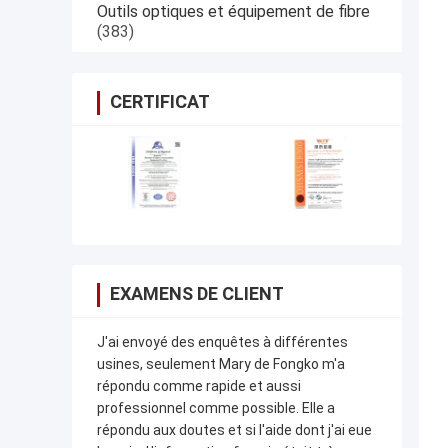
Outils optiques et équipement de fibre
(383)
CERTIFICAT
EXAMENS DE CLIENT
J'ai envoyé des enquêtes à différentes
usines, seulement Mary de Fongko m'a
répondu comme rapide et aussi
professionnel comme possible. Elle a
répondu aux doutes et si l'aide dont j'ai eue