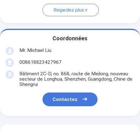
Regardez plus
Coordonnées
Mr. Michael Liu
008618823427967
Bâtiment 2C-D, no. 868, route de Meilong, nouveau
secteur de Longhua, Shenzhen, Guangdong, Chine de
Shengrui
Contactez