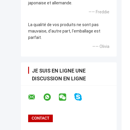
japonaise et allemande.
—— Freddie
La qualité de vos produits ne sont pas
mauvaise, d'autre part, l'emballage est
parfait.
—— Olivia
JE SUIS EN LIGNE UNE
DISCUSSION EN LIGNE