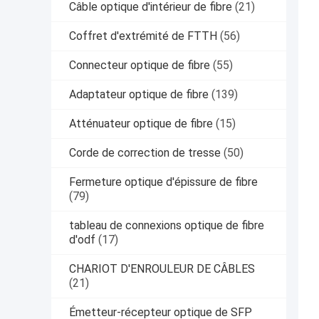
Câble optique d'intérieur de fibre
(21)
Coffret d'extrémité de FTTH
(56)
Connecteur optique de fibre
(55)
Adaptateur optique de fibre
(139)
Atténuateur optique de fibre
(15)
Corde de correction de tresse
(50)
Fermeture optique d'épissure de fibre
(79)
tableau de connexions optique de fibre
d'odf
(17)
CHARIOT D'ENROULEUR DE CÂBLES
(21)
Émetteur-récepteur optique de SFP