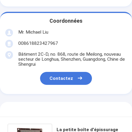
Coordonnées
Mr. Michael Liu
008618823427967
Bâtiment 2C-D, no. 868, route de Meilong, nouveau
secteur de Longhua, Shenzhen, Guangdong, Chine de
Shengrui
Contactez
La petite boîte d'épissurage