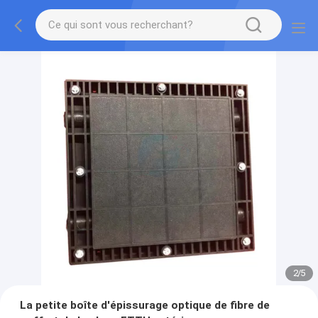
3
/
5
La petite boîte d'épissurage optique de fibre de