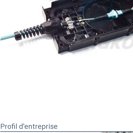
Profil d'entreprise