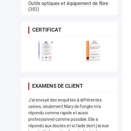
Outils optiques et équipement de fibre
(383)
CERTIFICAT
EXAMENS DE CLIENT
J'ai envoyé des enquêtes à différentes
usines, seulement Mary de Fongko m'a
répondu comme rapide et aussi
professionnel comme possible. Elle a
répondu aux doutes et si l'aide dont j'ai eue