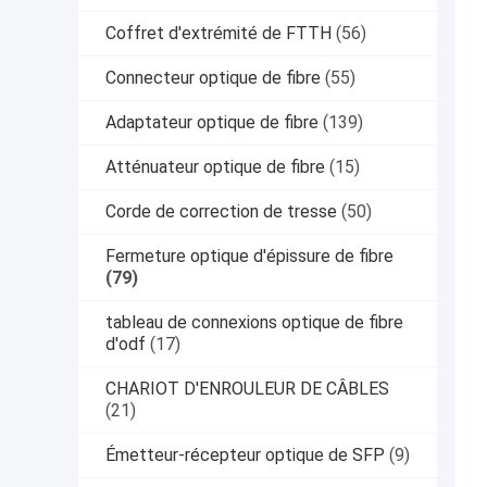
Coffret d'extrémité de FTTH
(56)
Connecteur optique de fibre
(55)
Adaptateur optique de fibre
(139)
Atténuateur optique de fibre
(15)
Corde de correction de tresse
(50)
Fermeture optique d'épissure de fibre
(79)
tableau de connexions optique de fibre
d'odf
(17)
CHARIOT D'ENROULEUR DE CÂBLES
(21)
Émetteur-récepteur optique de SFP
(9)