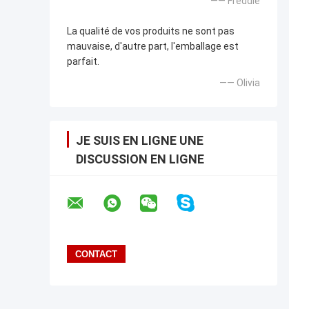
—— Freddie
La qualité de vos produits ne sont pas
mauvaise, d'autre part, l'emballage est
parfait.
—— Olivia
JE SUIS EN LIGNE UNE
DISCUSSION EN LIGNE