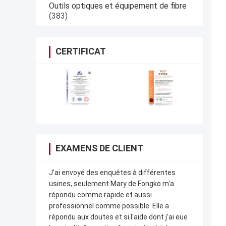
Outils optiques et équipement de fibre
(383)
CERTIFICAT
EXAMENS DE CLIENT
J'ai envoyé des enquêtes à différentes
usines, seulement Mary de Fongko m'a
répondu comme rapide et aussi
professionnel comme possible. Elle a
répondu aux doutes et si l'aide dont j'ai eue