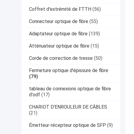
Coffret d'extrémité de FTTH
(56)
Connecteur optique de fibre
(55)
Adaptateur optique de fibre
(139)
Atténuateur optique de fibre
(15)
Corde de correction de tresse
(50)
Fermeture optique d'épissure de fibre
(79)
tableau de connexions optique de fibre
d'odf
(17)
CHARIOT D'ENROULEUR DE CÂBLES
(21)
Émetteur-récepteur optique de SFP
(9)