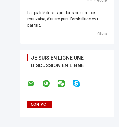
—— Freddie
La qualité de vos produits ne sont pas
mauvaise, d'autre part, l'emballage est
parfait.
—— Olivia
JE SUIS EN LIGNE UNE
DISCUSSION EN LIGNE