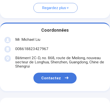
Regardez plus
Coordonnées
Mr. Michael Liu
008618823427967
Bâtiment 2C-D, no. 868, route de Meilong, nouveau
secteur de Longhua, Shenzhen, Guangdong, Chine de
Shengrui
Contactez