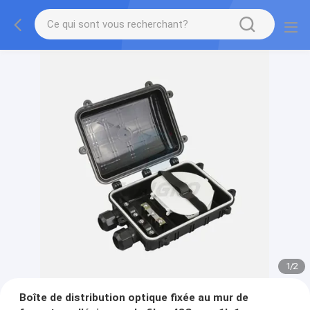
1
/
2
Boîte de distribution optique fixée au mur de