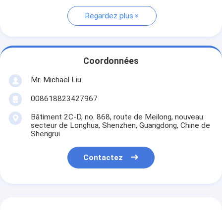
Regardez plus
Coordonnées
Mr. Michael Liu
008618823427967
Bâtiment 2C-D, no. 868, route de Meilong, nouveau
secteur de Longhua, Shenzhen, Guangdong, Chine de
Shengrui
Contactez