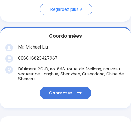
Regardez plus
Coordonnées
Mr. Michael Liu
008618823427967
Bâtiment 2C-D, no. 868, route de Meilong, nouveau
secteur de Longhua, Shenzhen, Guangdong, Chine de
Shengrui
Contactez