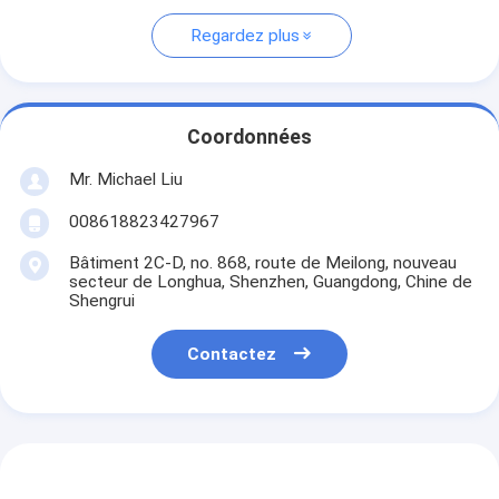
Regardez plus
Coordonnées
Mr. Michael Liu
008618823427967
Bâtiment 2C-D, no. 868, route de Meilong, nouveau
secteur de Longhua, Shenzhen, Guangdong, Chine de
Shengrui
Contactez