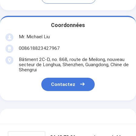
Coordonnées
Mr. Michael Liu
008618823427967
Bâtiment 2C-D, no. 868, route de Meilong, nouveau
secteur de Longhua, Shenzhen, Guangdong, Chine de
Shengrui
Contactez