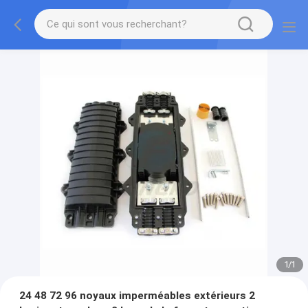
1
/
1
24 48 72 96 noyaux imperméables extérieurs 2