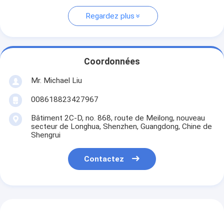
Regardez plus
Coordonnées
Mr. Michael Liu
008618823427967
Bâtiment 2C-D, no. 868, route de Meilong, nouveau
secteur de Longhua, Shenzhen, Guangdong, Chine de
Shengrui
Contactez