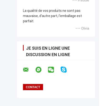
—— Freddie
La qualité de vos produits ne sont pas
mauvaise, d'autre part, l'emballage est
parfait.
—— Olivia
JE SUIS EN LIGNE UNE
DISCUSSION EN LIGNE