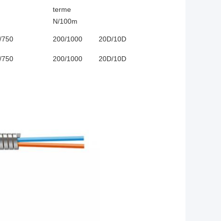
terme
N/100m
/750
200/1000
20D/10D
/750
200/1000
20D/10D