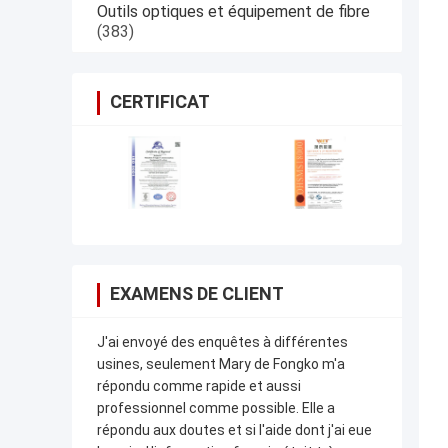
Outils optiques et équipement de fibre
(383)
CERTIFICAT
EXAMENS DE CLIENT
J'ai envoyé des enquêtes à différentes
usines, seulement Mary de Fongko m'a
répondu comme rapide et aussi
professionnel comme possible. Elle a
répondu aux doutes et si l'aide dont j'ai eue