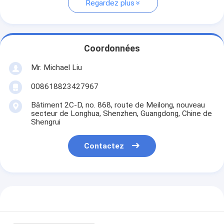
Regardez plus
Coordonnées
Mr. Michael Liu
008618823427967
Bâtiment 2C-D, no. 868, route de Meilong, nouveau
secteur de Longhua, Shenzhen, Guangdong, Chine de
Shengrui
Contactez