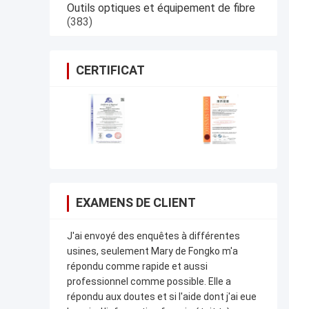
Outils optiques et équipement de fibre
(383)
CERTIFICAT
EXAMENS DE CLIENT
J'ai envoyé des enquêtes à différentes
usines, seulement Mary de Fongko m'a
répondu comme rapide et aussi
professionnel comme possible. Elle a
répondu aux doutes et si l'aide dont j'ai eue