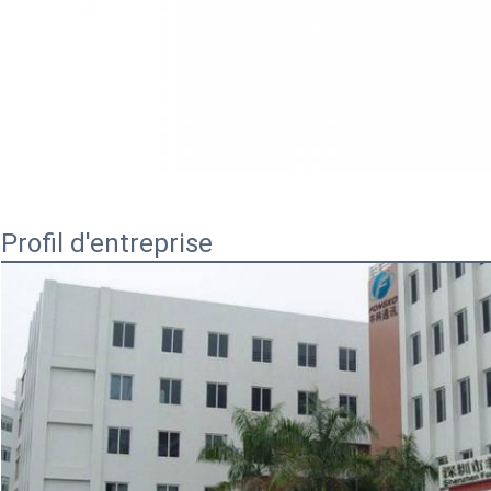
Profil d'entreprise