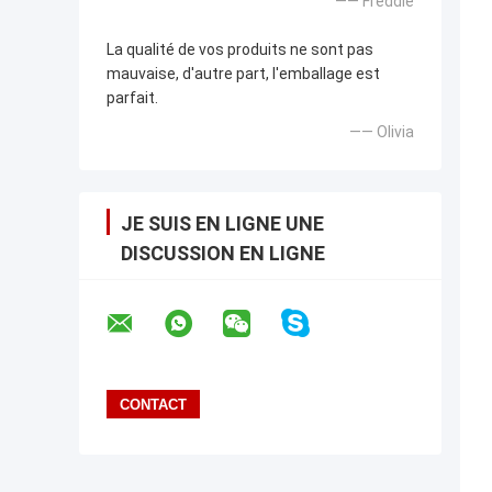
—— Freddie
La qualité de vos produits ne sont pas
mauvaise, d'autre part, l'emballage est
parfait.
—— Olivia
JE SUIS EN LIGNE UNE
DISCUSSION EN LIGNE