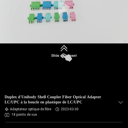
Duplex d'Unibody Shell Coupler Fiber Optical Adapter
LC/UPC à la boucle en plastique de LC/UPC
Adaptateur optique de fibre
2023-03-30
18 points de vue