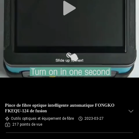
Pince de fibre optique intelligente automatique FONGKO
FKEQU-124 de fusion
Outils optiques et équipement de fibre
2023-03-27
217 points de vue