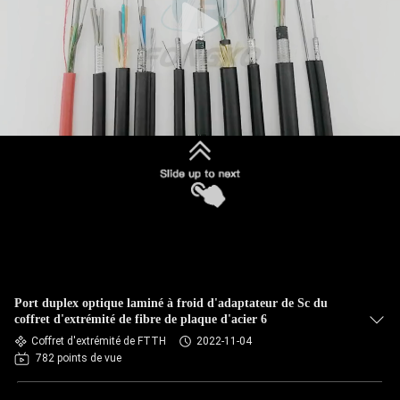
Port duplex optique laminé à froid d'adaptateur de Sc du
coffret d'extrémité de fibre de plaque d'acier 6
Coffret d'extrémité de FTTH
2022-11-04
782 points de vue