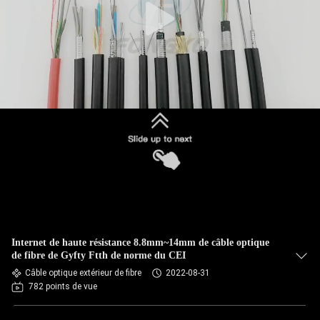
Internet de haute résistance 8.8mm~14mm de câble optique
de fibre de Gyfty Ftth de norme du CEI
Câble optique extérieur de fibre
2022-08-31
782 points de vue